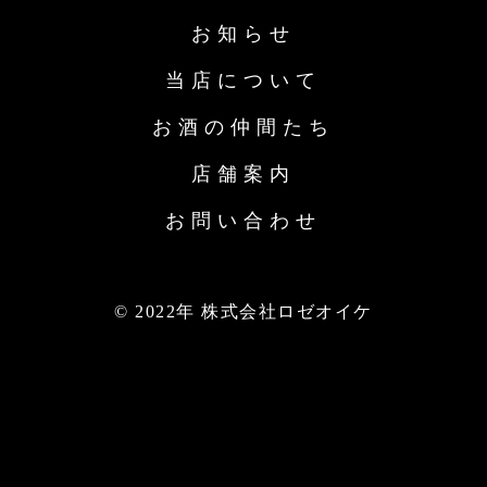
お知らせ
当店について
お酒の仲間たち
店舗案内
お問い合わせ
© 2022年 株式会社ロゼオイケ