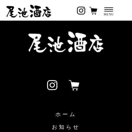
ホーム
お知らせ