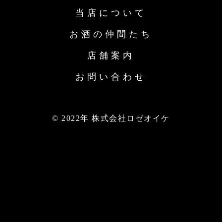
当店について
お酒の仲間たち
店舗案内
お問い合わせ
© 2022年 株式会社ロゼオイケ