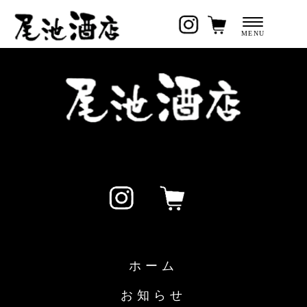
ホーム
お知らせ