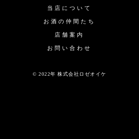
当店について
お酒の仲間たち
店舗案内
お問い合わせ
© 2022年 株式会社ロゼオイケ