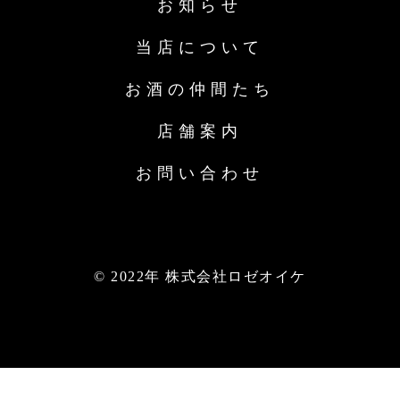
お知らせ
当店について
お酒の仲間たち
店舗案内
お問い合わせ
© 2022年 株式会社ロゼオイケ