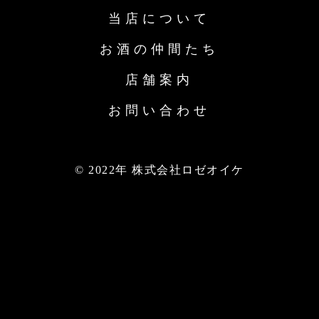
当店について
お酒の仲間たち
店舗案内
お問い合わせ
© 2022年 株式会社ロゼオイケ