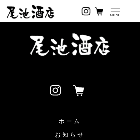
ホーム
お知らせ