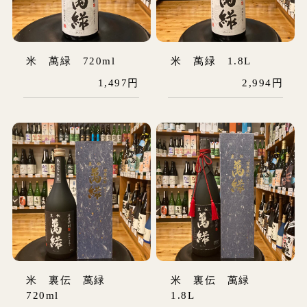
米 萬緑 720ml
米 萬緑 1.8L
1,497円
2,994円
米 裏伝 萬緑
米 裏伝 萬緑
720ml
1.8L