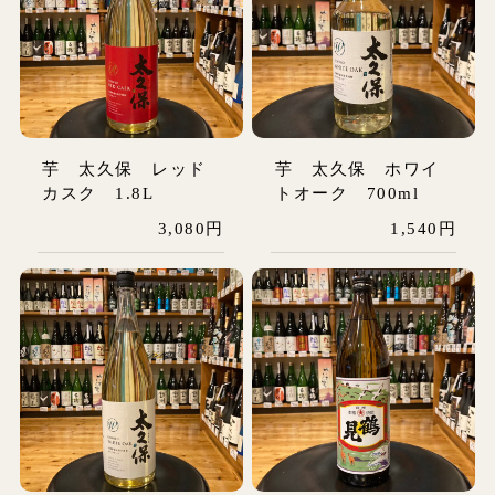
芋 太久保 レッド
芋 太久保 ホワイ
カスク 1.8L
トオーク 700ml
3,080円
1,540円