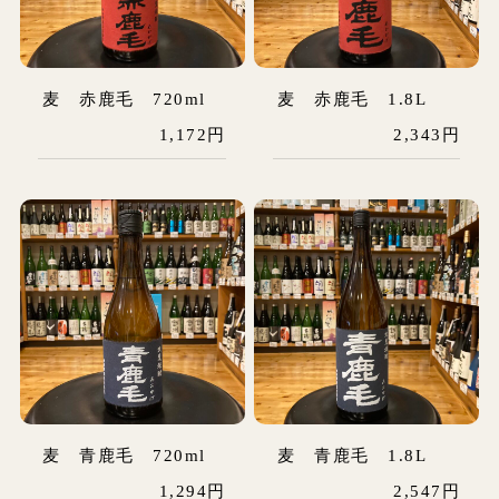
麦 赤鹿毛 720ml
麦 赤鹿毛 1.8L
1,172円
2,343円
麦 青鹿毛 720ml
麦 青鹿毛 1.8L
1,294円
2,547円