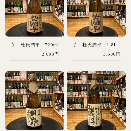
芋 杜氏潤平 720ml
芋 杜氏潤平 1.8L
2,090円
3,630円