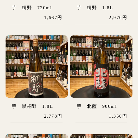
芋 桐野 720ml
芋 桐野 1.8L
1,667円
2,970円
芋 黒桐野 1.8L
芋 北薩 900ml
2,778円
1,350円