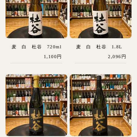
麦 白 杜谷 720ml
麦 白 杜谷 1.8L
1,100円
2,096円