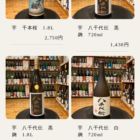
芋 千本桜 1.8L
芋 八千代伝 黒
麹 720ml
2,750円
1,430円
芋 八千代伝 黒
芋 八千代伝 白
麹 1.8L
麹 720ml