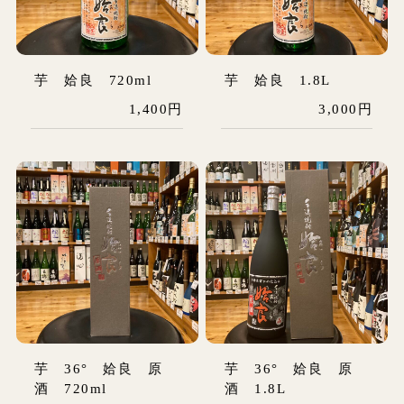
芋 姶良 720ml
芋 姶良 1.8L
1,400円
3,000円
芋 36° 姶良 原
芋 36° 姶良 原
酒 720ml
酒 1.8L