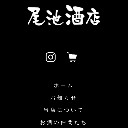
ホーム
お知らせ
当店について
お酒の仲間たち