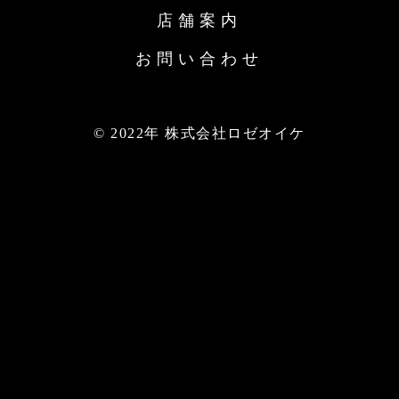
店舗案内
お問い合わせ
© 2022年 株式会社ロゼオイケ